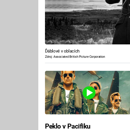
Ďáblové v oblacích
Zdroj: Associated British Picture Corporation
Peklo v Pacifiku