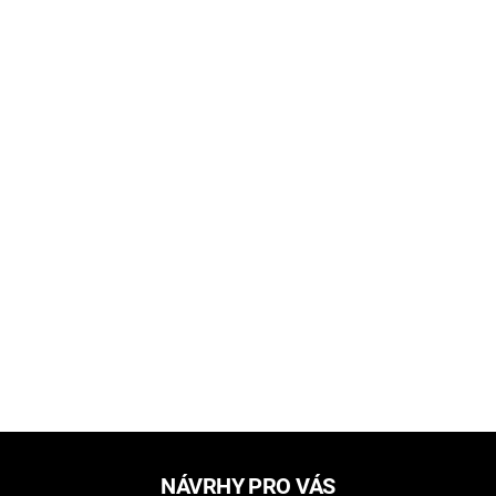
NÁVRHY PRO VÁS