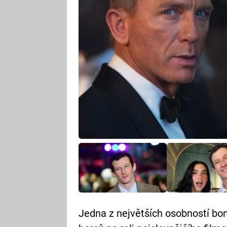
Jedna z největších osobností bon