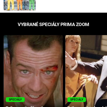
VYBRANÉ SPECIÁLY PRIMA ZOOM
SPECIÁLY
SPECIÁLY