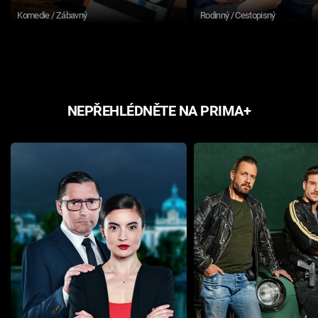
Komedie / Zábavný
Rodinný / Cestopisný
NEPŘEHLÉDNĚTE NA PRIMA+