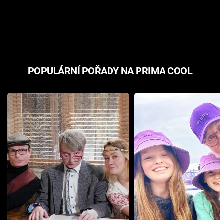
POPULÁRNÍ POŘADY NA PRIMA COOL