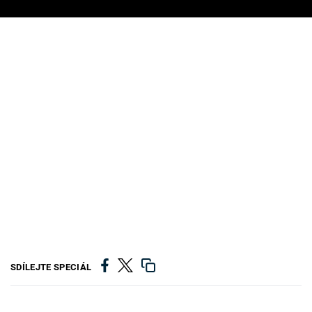
SDÍLEJTE SPECIÁL