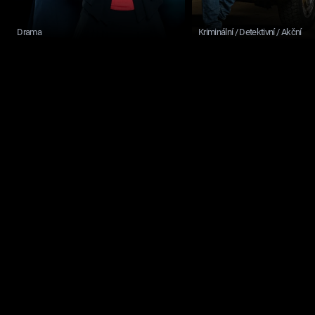
Drama
Kriminální / Detektivní / Akční