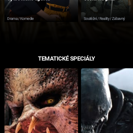
Drama / Komedie
Soutěžní / Reality / Zábavný
TEMATICKÉ SPECIÁLY