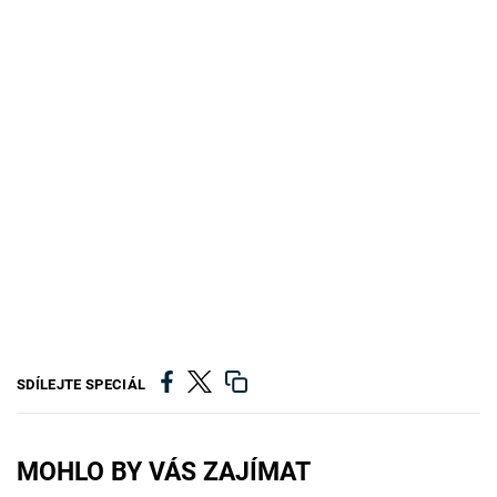
SDÍLEJTE SPECIÁL
MOHLO BY VÁS ZAJÍMAT