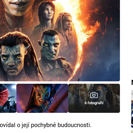
6 fotografií
ovídal o její pochybné budoucnosti.