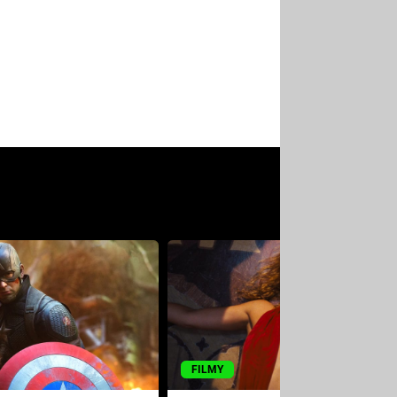
FILMY