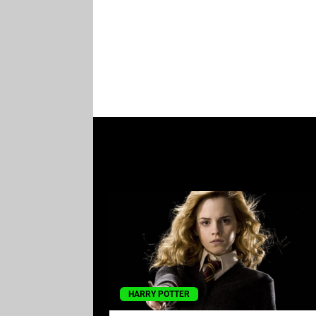
HARRY POTTER