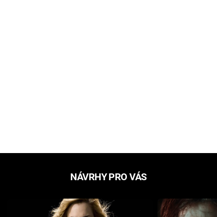
NÁVRHY PRO VÁS