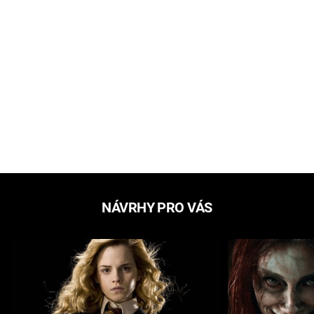
NÁVRHY PRO VÁS