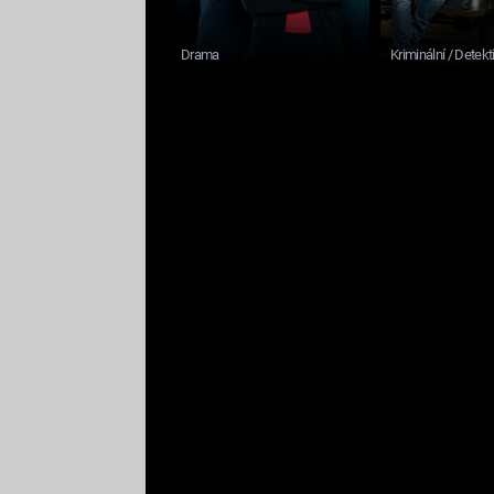
Drama
Kriminální / Detekt