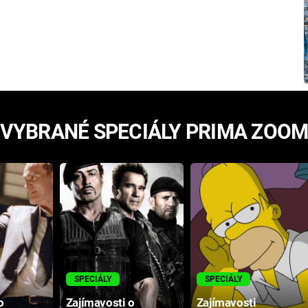
VYBRANÉ SPECIÁLY PRIMA ZOO
SPECIÁLY
SPECIÁLY
o
Zajímavosti o
Zajímavosti