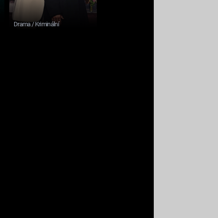
Drama / Kriminální