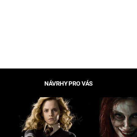
NÁVRHY PRO VÁS