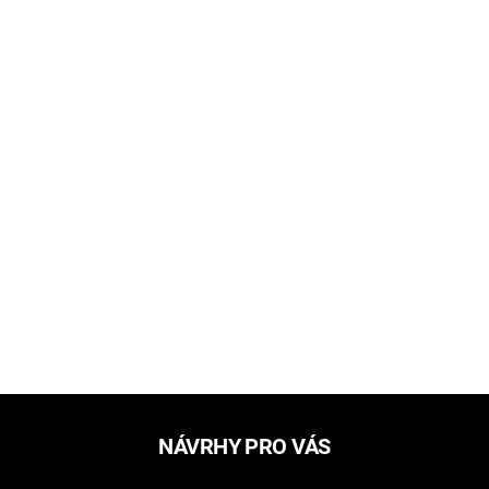
NÁVRHY PRO VÁS