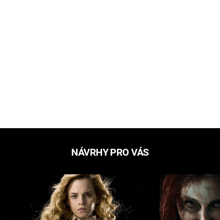
NÁVRHY PRO VÁS