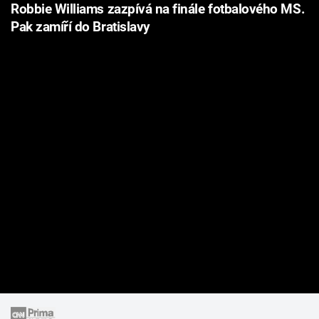
Robbie Williams zazpívá na finále fotbalového MS.
Pak zamíří do Bratislavy