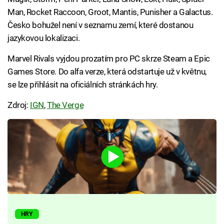
Man, Rocket Raccoon, Groot, Mantis, Punisher a Galactus.
Česko bohužel není v seznamu zemí, které dostanou
jazykovou lokalizaci.
Marvel Rivals vyjdou prozatím pro PC skrze Steam a Epic
Games Store. Do alfa verze, která odstartuje už v květnu,
se lze přihlásit na oficiálních stránkách hry.
Zdroj:
IGN
,
The Verge
HRY