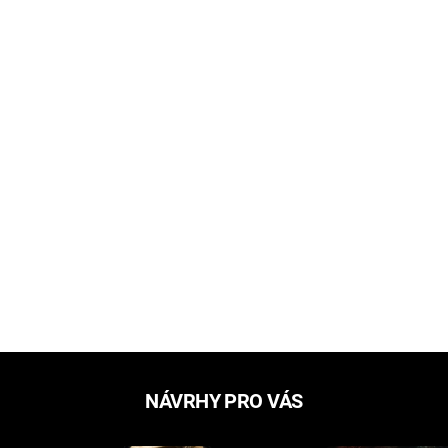
NÁVRHY PRO VÁS