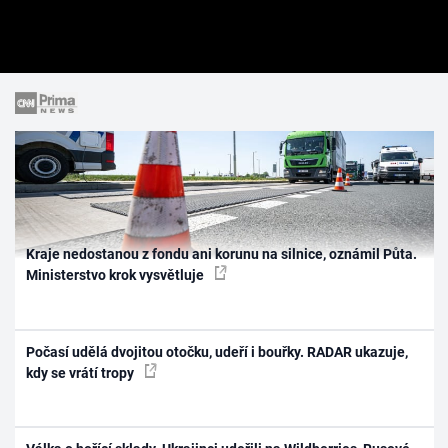
Kraje nedostanou z fondu ani korunu na silnice, oznámil Půta.
Ministerstvo krok vysvětluje
Počasí udělá dvojitou otočku, udeří i bouřky. RADAR ukazuje,
kdy se vrátí tropy