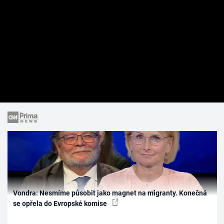
Vondra: Nesmíme působit jako magnet na migranty. Konečná
se opřela do Evropské komise