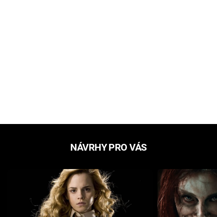
NÁVRHY PRO VÁS