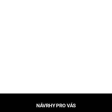
NÁVRHY PRO VÁS