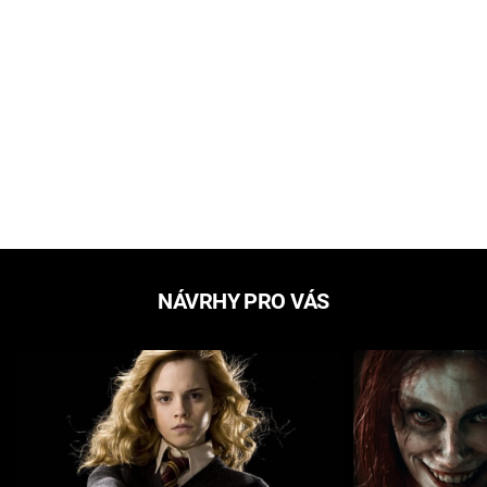
NÁVRHY PRO VÁS