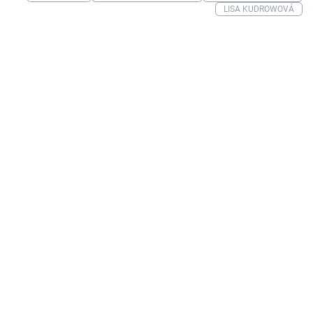
LISA KUDROWOVÁ