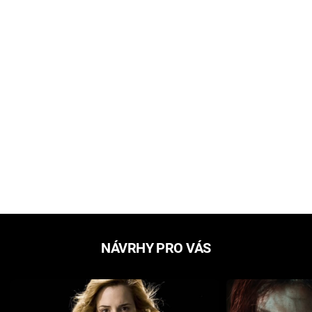
NÁVRHY PRO VÁS