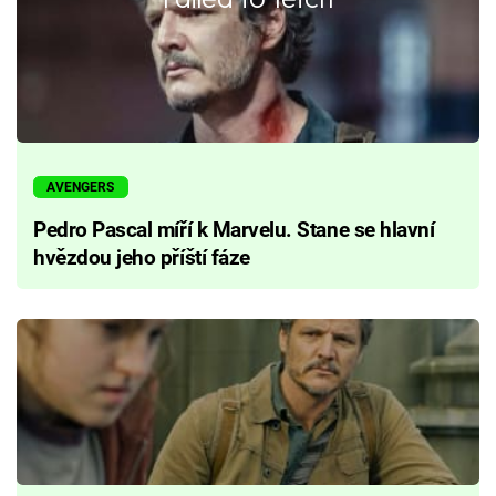
AVENGERS
Pedro Pascal míří k Marvelu. Stane se hlavní
hvězdou jeho příští fáze