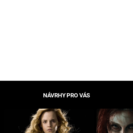
NÁVRHY PRO VÁS