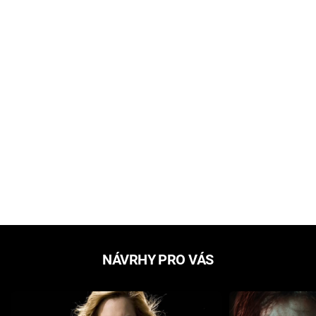
NÁVRHY PRO VÁS