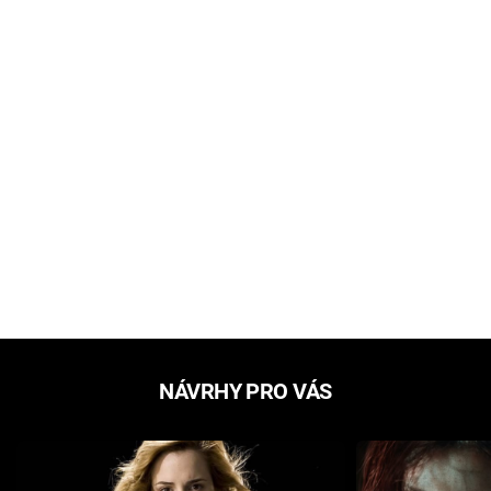
NÁVRHY PRO VÁS