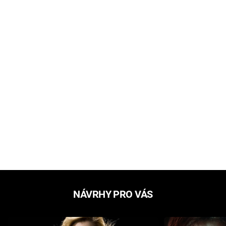
NÁVRHY PRO VÁS