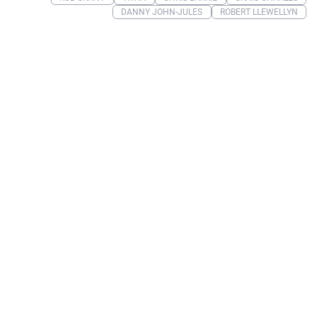
DANNY JOHN-JULES
ROBERT LLEWELLYN