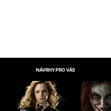
NÁVRHY PRO VÁS