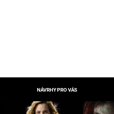
NÁVRHY PRO VÁS