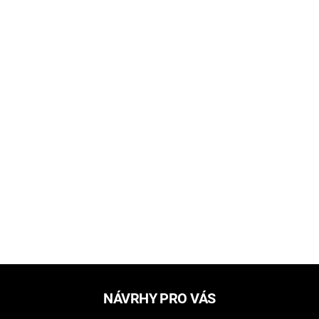
NÁVRHY PRO VÁS