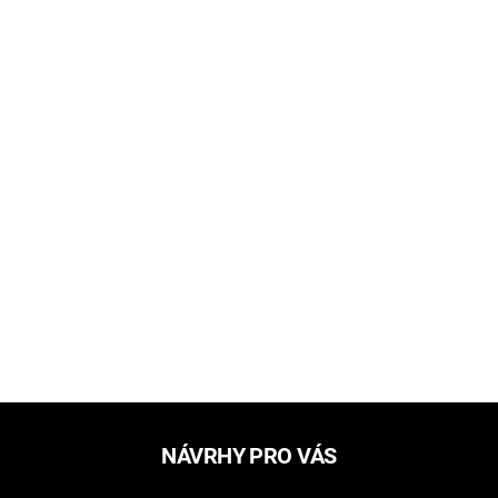
NÁVRHY PRO VÁS