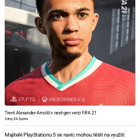
Trent Alexander-Arnold v next-gen verzi FIFA 21
Zdroj: EA Sports
Majitelé PlayStationu 5 se navíc mohou těšit na využití