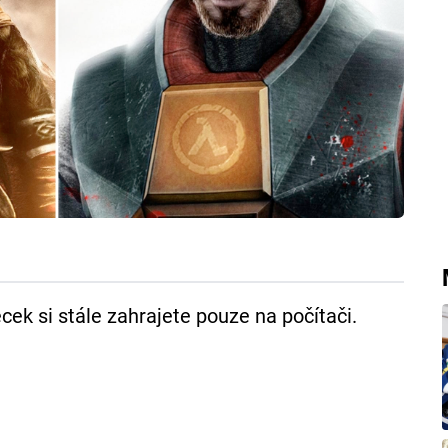
cek si stále zahrajete pouze na počítači.