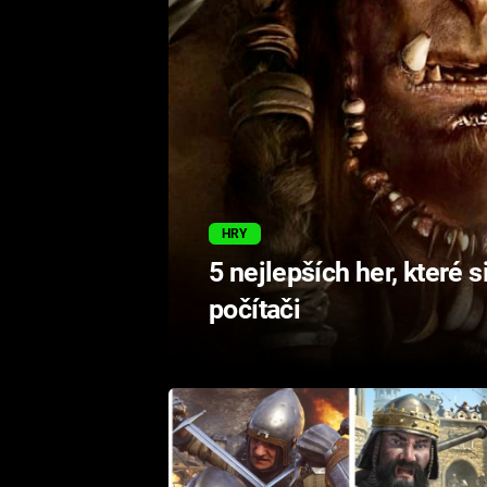
HRY
5 nejlepších her, které 
počítači