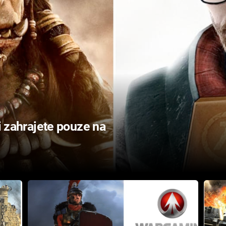
si zahrajete pouze na