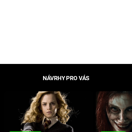
NÁVRHY PRO VÁS