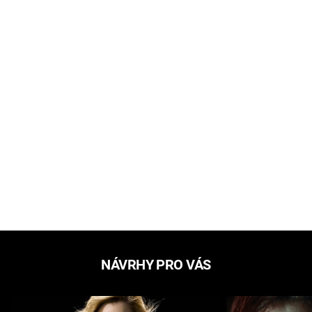
NÁVRHY PRO VÁS