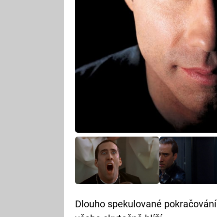
Dlouho spekulované pokračování 