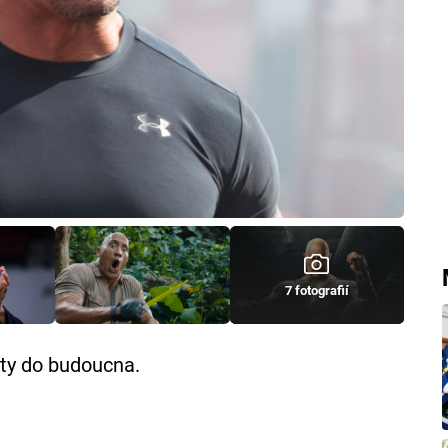
7 fotografií
ty do budoucna.