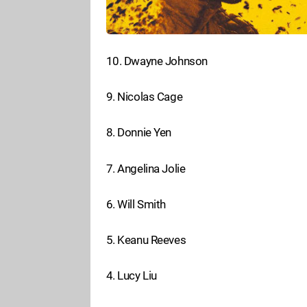
10. Dwayne Johnson
9. Nicolas Cage
8. Donnie Yen
7. Angelina Jolie
6. Will Smith
5. Keanu Reeves
4. Lucy Liu