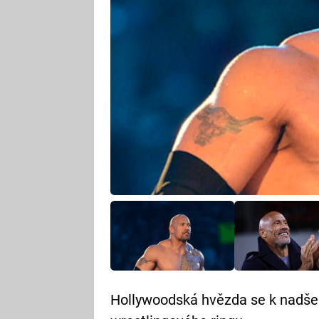
Hollywoodská hvězda se k nadšen