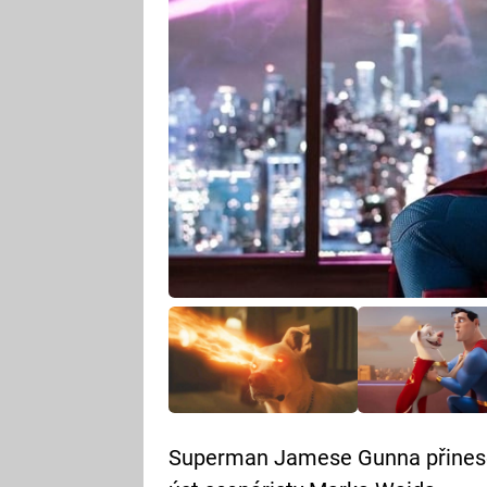
Superman Jamese Gunna přinese 