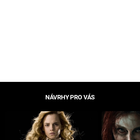
NÁVRHY PRO VÁS