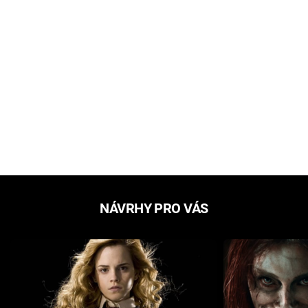
NÁVRHY PRO VÁS