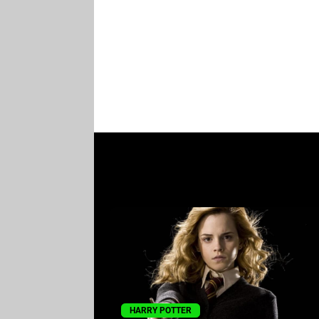
HARRY POTTER