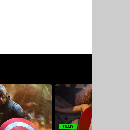
FILMY