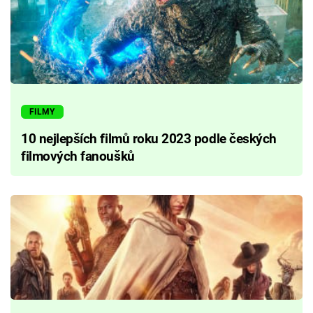
FILMY
10 nejlepších filmů roku 2023 podle českých
filmových fanoušků