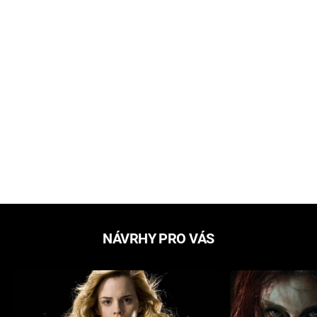
NÁVRHY PRO VÁS