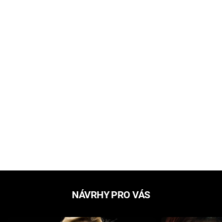
NÁVRHY PRO VÁS