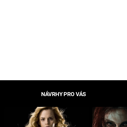
NÁVRHY PRO VÁS