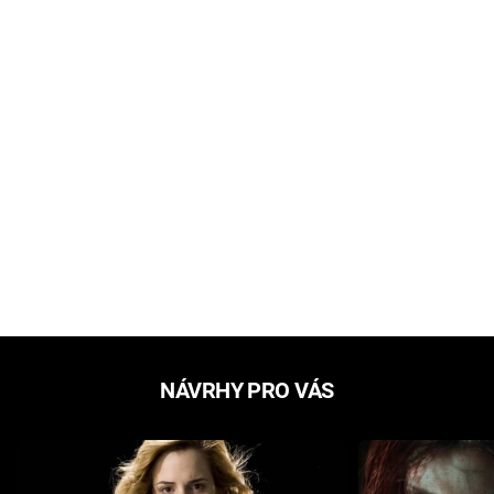
NÁVRHY PRO VÁS