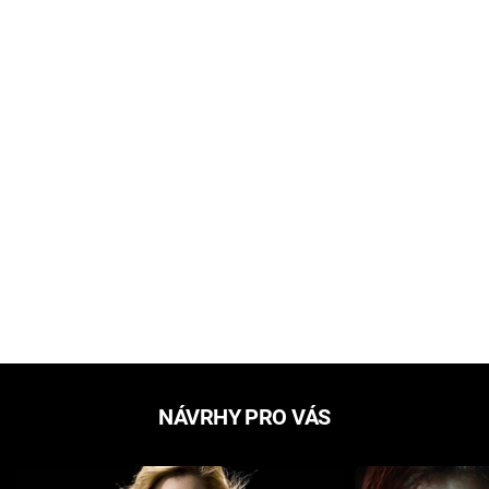
NÁVRHY PRO VÁS