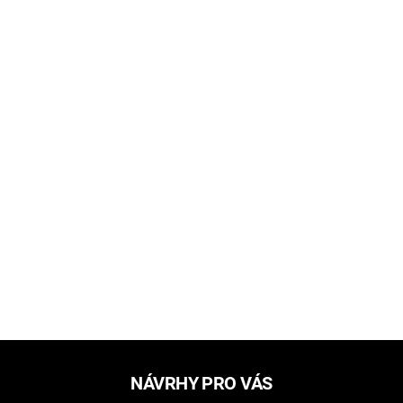
NÁVRHY PRO VÁS